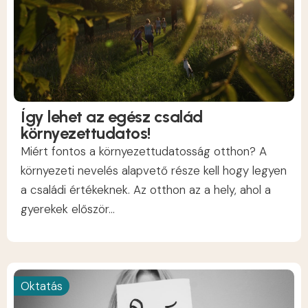
Így lehet az egész család
környezettudatos!
Miért fontos a környezettudatosság otthon? A
környezeti nevelés alapvető része kell hogy legyen
a családi értékeknek. Az otthon az a hely, ahol a
gyerekek először...
Oktatás