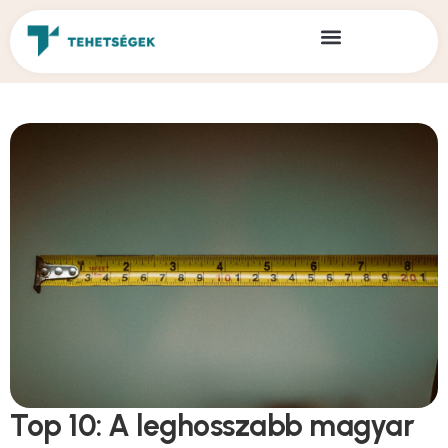
Top 10: A leghosszabb magyar