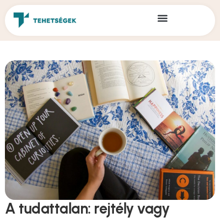
A tudattalan: rejtély vagy