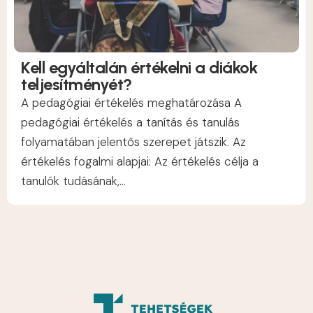
Kell egyáltalán értékelni a diákok
teljesítményét?
A pedagógiai értékelés meghatározása A
pedagógiai értékelés a tanítás és tanulás
folyamatában jelentős szerepet játszik. Az
értékelés fogalmi alapjai: Az értékelés célja a
tanulók tudásának,...