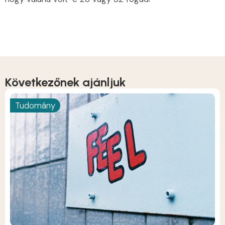
Következőnek ajánljuk
Tudomány