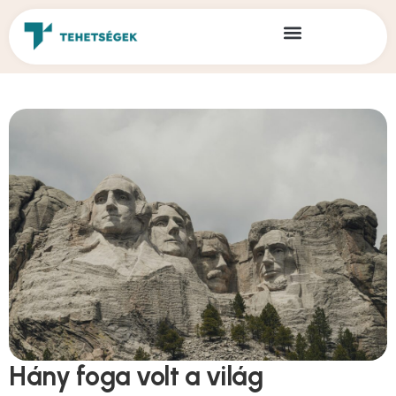
Hány foga volt a világ