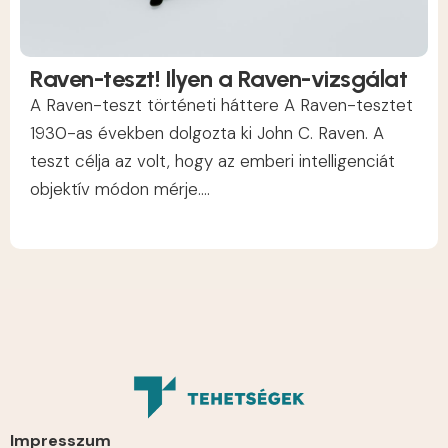
Raven-teszt! Ilyen a Raven-vizsgálat
A Raven-teszt történeti háttere A Raven-tesztet
1930-as években dolgozta ki John C. Raven. A
teszt célja az volt, hogy az emberi intelligenciát
objektív módon mérje....
Impresszum