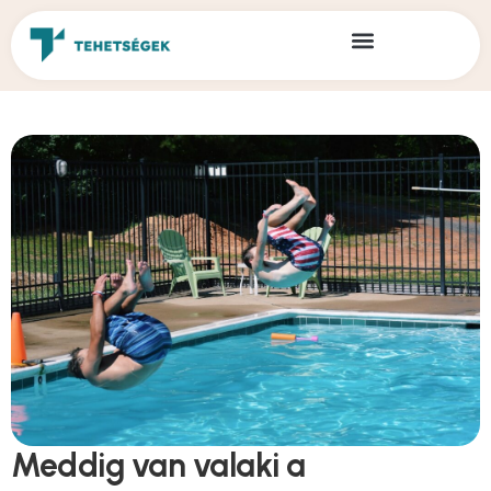
Meddig van valaki a