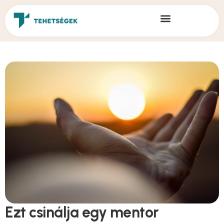
Ezt csinálja egy mentor