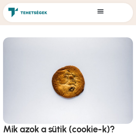
Mik azok a sütik (cookie-k)?