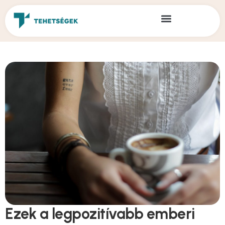
Ezek a legpozitívabb emberi