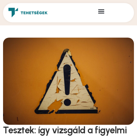
Tesztek: így vizsgáld a figyelmi