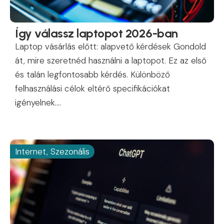
Így válassz laptopot 2026-ban
Laptop vásárlás előtt: alapvető kérdések Gondold
át, mire szeretnéd használni a laptopot. Ez az első
és talán legfontosabb kérdés. Különböző
felhasználási célok eltérő specifikációkat
igényelnek....
Internet
,
Szezonális