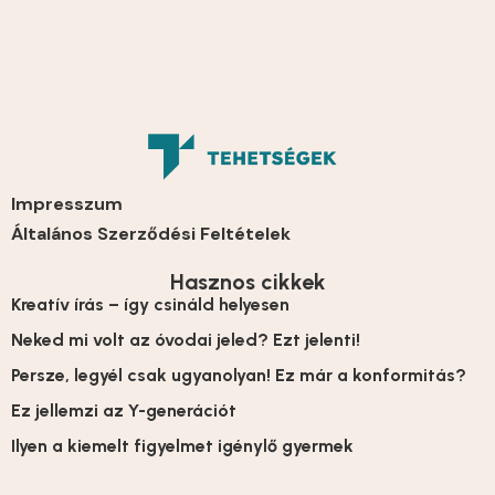
Impresszum
Általános Szerződési Feltételek
Hasznos cikkek
Kreatív írás – így csináld helyesen
Neked mi volt az óvodai jeled? Ezt jelenti!
Persze, legyél csak ugyanolyan! Ez már a konformitás?
Ez jellemzi az Y-generációt
Ilyen a kiemelt figyelmet igénylő gyermek