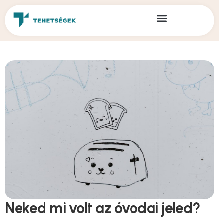
Neked mi volt az óvodai jeled?