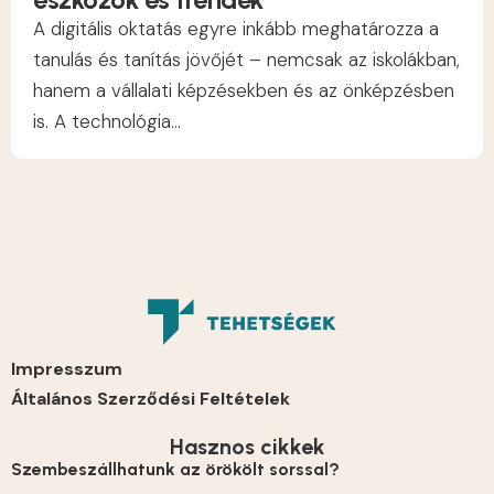
A digitális oktatás egyre inkább meghatározza a
tanulás és tanítás jövőjét – nemcsak az iskolákban,
hanem a vállalati képzésekben és az önképzésben
is. A technológia...
Impresszum
Általános Szerződési Feltételek
Hasznos cikkek
Szembeszállhatunk az örökölt sorssal?