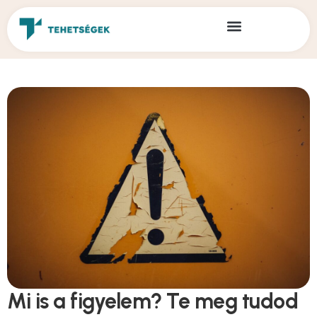
Mi is a figyelem? Te meg tudod