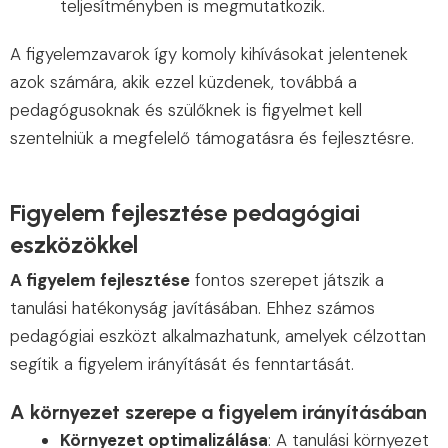
teljesítményben is megmutatkozik.
A figyelemzavarok így komoly kihívásokat jelentenek
azok számára, akik ezzel küzdenek, továbbá a
pedagógusoknak és szülőknek is figyelmet kell
szentelniük a megfelelő támogatásra és fejlesztésre.
Figyelem fejlesztése pedagógiai
eszközökkel
A figyelem fejlesztése
fontos szerepet játszik a
tanulási hatékonyság javításában. Ehhez számos
pedagógiai eszközt alkalmazhatunk, amelyek célzottan
segítik a figyelem irányítását és fenntartását.
A környezet szerepe a figyelem irányításában
Környezet optimalizálása
: A tanulási környezet