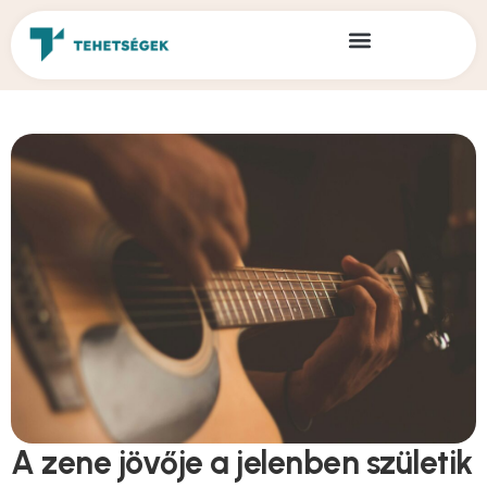
A zene jövője a jelenben születik