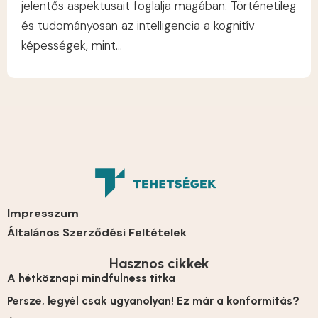
jelentős aspektusait foglalja magában. Történetileg
és tudományosan az intelligencia a kognitív
képességek, mint...
Impresszum
Általános Szerződési Feltételek
Hasznos cikkek
A hétköznapi mindfulness titka
Persze, legyél csak ugyanolyan! Ez már a konformitás?