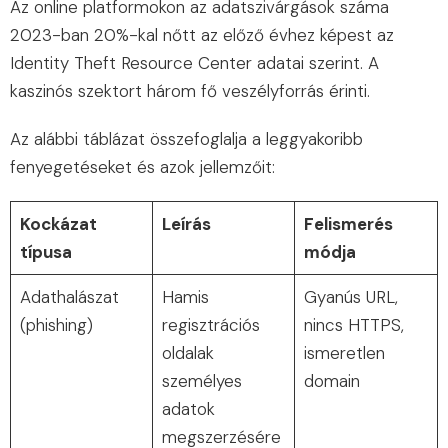
Az online platformokon az adatszivárgások száma
2023-ban 20%-kal nőtt az előző évhez képest az
Identity Theft Resource Center adatai szerint. A
kaszinós szektort három fő veszélyforrás érinti.
Az alábbi táblázat összefoglalja a leggyakoribb
fenyegetéseket és azok jellemzőit:
Kockázat
Leírás
Felismerés
típusa
módja
Adathalászat
Hamis
Gyanús URL,
(phishing)
regisztrációs
nincs HTTPS,
oldalak
ismeretlen
személyes
domain
adatok
megszerzésére