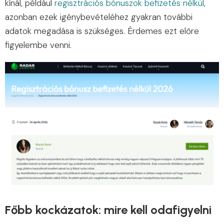
kínál, például
regisztrációs bónuszok befizetés nélkül
,
azonban ezek igénybevételéhez gyakran további
adatok megadása is szükséges. Érdemes ezt előre
figyelembe venni.
Főbb kockázatok: mire kell odafigyelni