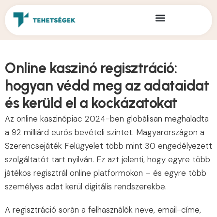
Online kaszinó regisztráció:
hogyan védd meg az adataidat
és kerüld el a kockázatokat
Az online kaszinópiac 2024-ben globálisan meghaladta
a 92 milliárd eurós bevételi szintet. Magyarországon a
Szerencsejáték Felügyelet több mint 30 engedélyezett
szolgáltatót tart nyilván. Ez azt jelenti, hogy egyre több
játékos regisztrál online platformokon – és egyre több
személyes adat kerül digitális rendszerekbe.
A regisztráció során a felhasználók neve, email-címe,