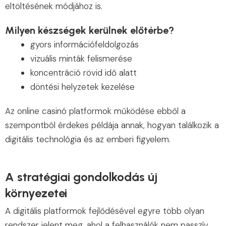
eltöltésének módjához is.
Milyen készségek kerülnek előtérbe?
gyors információfeldolgozás
vizuális minták felismerése
koncentráció rövid idő alatt
döntési helyzetek kezelése
Az online casinó platformok működése ebből a
szempontból érdekes példája annak, hogyan találkozik a
digitális technológia és az emberi figyelem.
A stratégiai gondolkodás új
környezetei
A digitális platformok fejlődésével egyre több olyan
rendszer jelent meg, ahol a felhasználók nem passzív