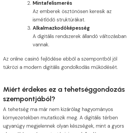
Mintafelismerés
Az emberek ösztönösen keresik az
ismétlődő struktúrákat.
Alkalmazkodóképesség
A digitális rendszerek állandó változásban
vannak.
Az online casinó fejlődése ebből a szempontból jól
tükrözi a modern digitális gondolkodás működését.
Miért érdekes ez a tehetséggondozás
szempontjából?
A tehetség ma már nem kizárólag hagyományos
környezetekben mutatkozik meg. A digitális térben
ugyanúgy megjelennek olyan készségek, mint a gyors