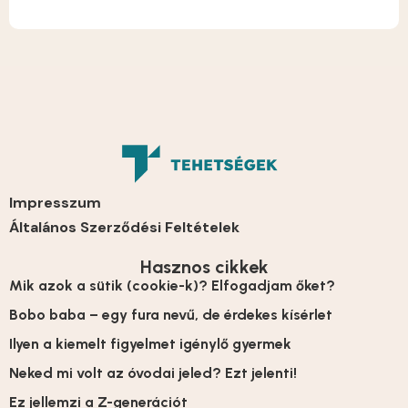
Impresszum
Általános Szerződési Feltételek
Hasznos cikkek
Mik azok a sütik (cookie-k)? Elfogadjam őket?
Bobo baba – egy fura nevű, de érdekes kísérlet
Ilyen a kiemelt figyelmet igénylő gyermek
Neked mi volt az óvodai jeled? Ezt jelenti!
Ez jellemzi a Z-generációt