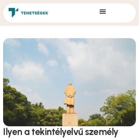
Ilyen a tekintélyelvű személy