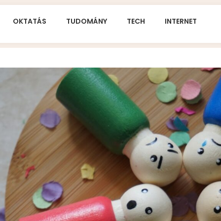
OKTATÁS
TUDOMÁNY
TECH
INTERNET